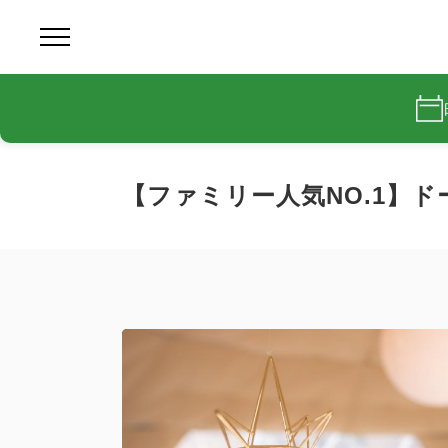
【ファミリー人気NO.1】ドー