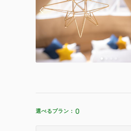
0
選べるプラン：