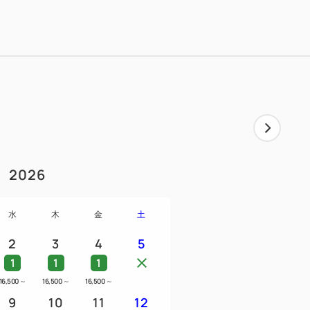
2026
水
木
金
土
2
3
4
5
1
1
1
16,500
～
16,500
～
16,500
～
9
10
11
12